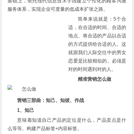
基础上，依托现代信息技术手段建立个性化的顾客沟通
服务体系，实现企业可度量的低成本扩张之路。
简单来说就是：5个合
适，在合适的时间、合适的
地点、将合适的产品以合适
的方式提供给合适的人。这
就跟我们人际交往中的男女
恋爱是比较相似的。必须是
对的时间遇到对的人。
精准营销怎么做
营销三部曲：知己、知彼、作战
1、知己
意味着知道自己产品的定位是什么，产品卖点是什
么等等。构建产品标签+内容标签。