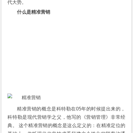
代大势。
什么是精准营销
精准营销的概念是科特勒在05年的时候提出来的，
科特勒是现代营销学之父，他写的《营销管理》非常经
典。 这个精准营销的概念是这么定义的：在精准定位的