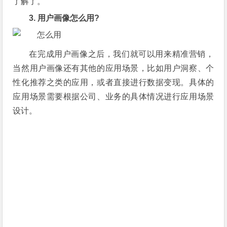
了解了。
3. 用户画像怎么用?
在完成用户画像之后，我们就可以用来精准营销，
当然用户画像还有其他的应用场景，比如用户洞察、个
性化推荐之类的应用，或者直接进行数据变现。具体的
应用场景需要根据公司、业务的具体情况进行应用场景
设计。