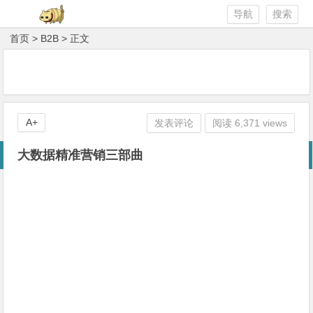
导航
搜索
首页
>
B2B
> 正文
A+
发表评论
阅读 6,371 views
大数据精准营销三部曲