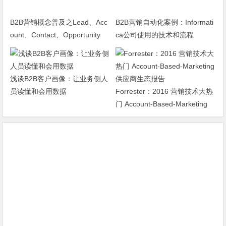
B2B营销概念普及之Lead、Acc
B2B营销自动化案例：Informati
ount、Contact、Opportunity
ca公司使用的技术和流程
浅谈B2B客户画像：让业务侧人
员读懂和会用数据
Forrester：2016 营销技术大热
门 Account-Based-Marketing
供应商生态报告