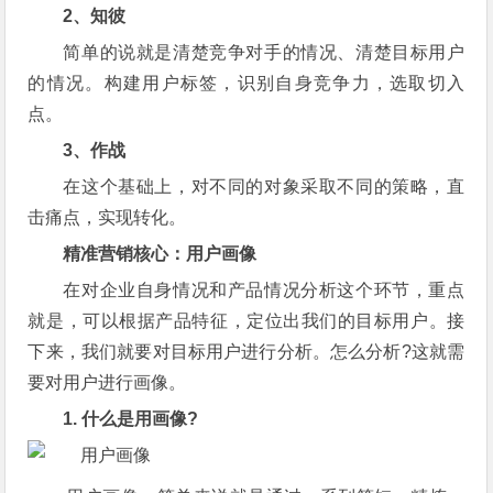
2、知彼
简单的说就是清楚竞争对手的情况、清楚目标用户
的情况。构建用户标签，识别自身竞争力，选取切入
点。
3、作战
在这个基础上，对不同的对象采取不同的策略，直
击痛点，实现转化。
精准营销核心：用户画像
在对企业自身情况和产品情况分析这个环节，重点
就是，可以根据产品特征，定位出我们的目标用户。接
下来，我们就要对目标用户进行分析。怎么分析?这就需
要对用户进行画像。
1. 什么是用画像?