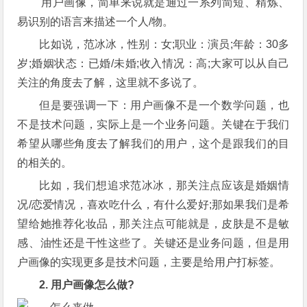
用户画像，简单来说就是通过一系列简短、精炼、
易识别的语言来描述一个人/物。
比如说，范冰冰，性别：女;职业：演员;年龄：30多
岁;婚姻状态：已婚/未婚;收入情况：高;大家可以从自己
关注的角度去了解，这里就不多说了。
但是要强调一下：用户画像不是一个数学问题，也
不是技术问题，实际上是一个业务问题。关键在于我们
希望从哪些角度去了解我们的用户，这个是跟我们的目
的相关的。
比如，我们想追求范冰冰，那关注点应该是婚姻情
况/恋爱情况，喜欢吃什么，有什么爱好;那如果我们是希
望给她推荐化妆品，那关注点可能就是，皮肤是不是敏
感、油性还是干性这些了。关键还是业务问题，但是用
户画像的实现更多是技术问题，主要是给用户打标签。
2. 用户画像怎么做?