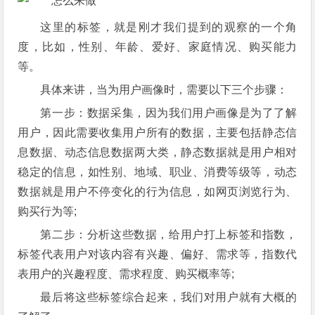
这里的标签，就是刚才我们提到的观察的一个角
度，比如，性别、年龄、爱好、家庭情况、购买能力
等。
具体来讲，当为用户画像时，需要以下三个步骤：
第一步：数据采集，因为我们用户画像是为了了解
用户，因此需要收集用户所有的数据，主要包括静态信
息数据、动态信息数据两大类，静态数据就是用户相对
稳定的信息，如性别、地域、职业、消费等级等，动态
数据就是用户不停变化的行为信息，如网页浏览行为、
购买行为等;
第二步：分析这些数据，给用户打上标签和指数，
标签代表用户对该内容有兴趣、偏好、需求等，指数代
表用户的兴趣程度、需求程度、购买概率等;
最后将这些标签综合起来，我们对用户就有大概的