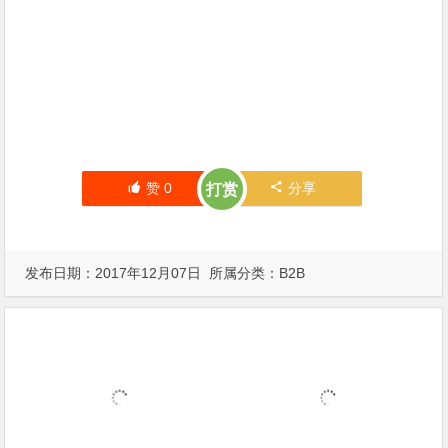
赞
0
分享
打赏
发布日期：2017年12月07日 所属分类：
B2B