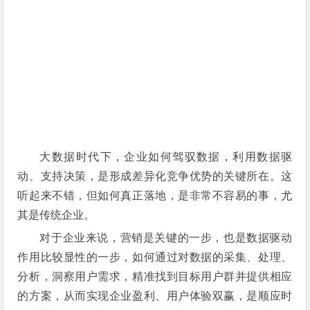
大数据时代下，企业如何驾驭数据，利用数据驱
动、支持决策，是形成差异化竞争优势的关键所在。这
听起来不错，但如何真正落地，是非常不容易的事，尤
其是传统企业。
对于企业来说，营销是关键的一步，也是数据驱动
作用比较显性的一步，
如何通过对数据的采集、处理、
分析，洞察用户需求，精准找到目标用户群并提供相应
的方案，从而实现企业盈利、用户体验双赢，是顺应时