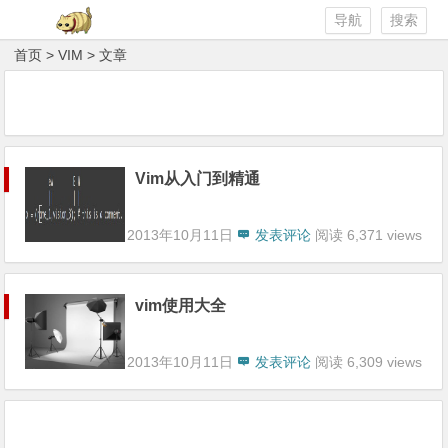
导航
搜索
首页
> VIM > 文章
Vim从入门到精通
2013年10月11日
发表评论
阅读 6,371 views
vim使用大全
2013年10月11日
发表评论
阅读 6,309 views