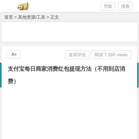
导航
搜索
首页
>
其他资源/工具
> 正文
A+
发表评论
阅读 7,360 views
支付宝每日商家消费红包提现方法（不用到店消
费）