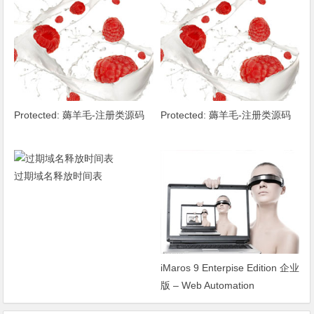
Protected: 薅羊毛-注册类源码
Protected: 薅羊毛-注册类源码
过期域名释放时间表
iMaros 9 Enterpise Edition 企业
版 – Web Automation