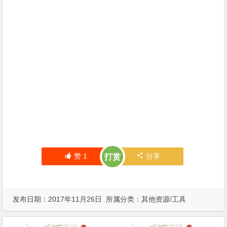
赞
1
分享
打赏
发布日期：2017年11月26日 所属分类：
其他资源/工具