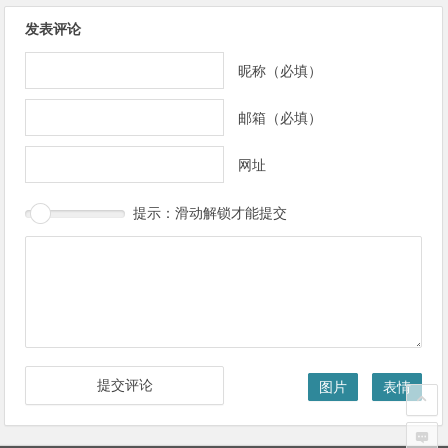
发表评论
昵称（必填）
邮箱（必填）
网址
提示：滑动解锁才能提交
图片
表情