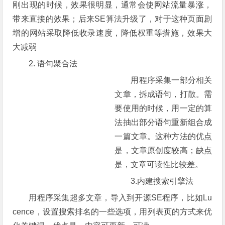
刚出现的时候，效果很明显，通常会使网站流量暴涨，
带来直接的效果；后来SE算法升级了，对于这种页面剧
增的网站采取降低收录速度，降低权重等措施，效果大
大减弱
2. 语句聚合法
用程序采集一部分相关
文章，拆成语句，打散。需
要使用的时候，用一定的算
法抽出部分语句重新组合成
一篇文章。这种方法的优点
是，文章原创度较高；缺点
是，文章可读性比较差。
3.内建搜索引擎法
用程序采集超多文章，导入到开源SE程序，比如Lu
cence，设置搜索排名的一些选项，用列表页的方式来优