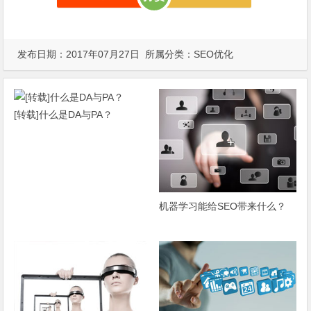
发布日期：2017年07月27日 所属分类：
SEO优化
[转载]什么是DA与PA？
机器学习能给SEO带来什么？