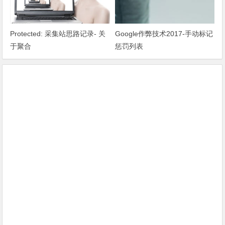
Protected: 采集站思路记录- 关
Google作弊技术2017-手动标记
于聚合
惩罚列表