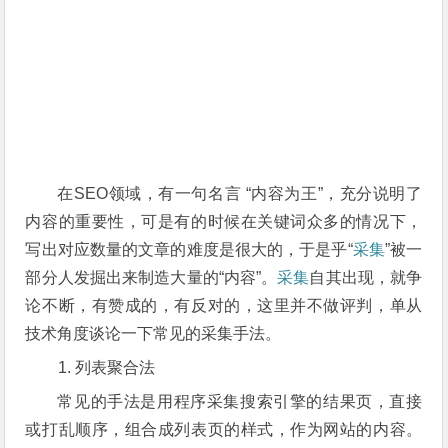
在SEO领域，有一句名言 “内容为王”，充分说明了
内容的重要性，可是有的时候在关键词众多的情况下，
写出对应数量的文章的难度是很大的，于是乎“
采集
”被一
部分人发掘出来制造大量的“内容”。
采集
自其出现，就争
论不断，
有赞成的，有反对的，这里并不做评判，单从
技术角度谈论一下常见的采集手法。
列表聚合法
常见的手法是用程序采集搜索引擎的结果页，直接
或打乱顺序，组合成列表页的样式，作为网站的内容。