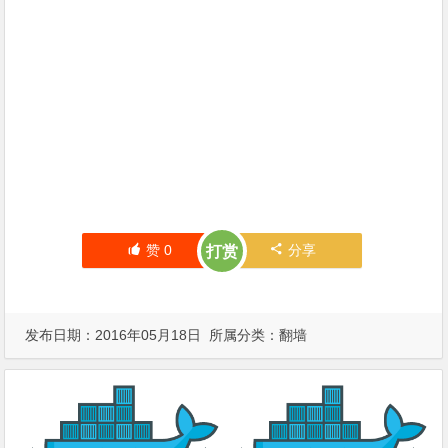
赞
0
分享
打赏
发布日期：2016年05月18日 所属分类：
翻墙