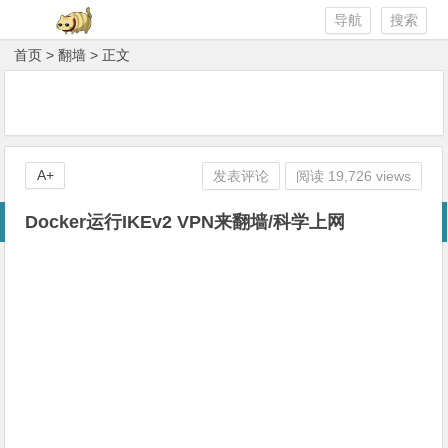
导航
搜索
首页
>
翻墙
> 正文
A+
发表评论
阅读 19,726 views
Docker运行IKEv2 VPN来翻墙/科学上网