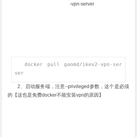
-vpn-server
docker pull gaomd
/
ikev2
-
vpn
-
ser
ver
2、启动服务端，注意--privileged参数，这个是必须
的【这也是免费docker不能安装vpn的原因】