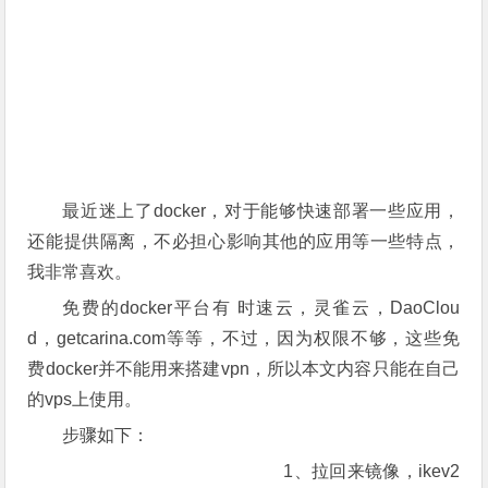
最近迷上了docker，对于能够快速部署一些应用，
还能提供隔离，不必担心影响其他的应用等一些特点，
我非常喜欢。
免费的docker平台有 时速云，灵雀云，DaoClou
d，getcarina.com等等，不过，因为权限不够，这些免
费docker并不能用来搭建vpn，所以本文内容只能在自己
的vps上使用。
步骤如下：
1、拉回来镜像，ikev2