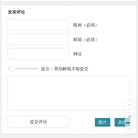
发表评论
昵称（必填）
邮箱（必填）
网址
提示：滑动解锁才能提交
图片
表情