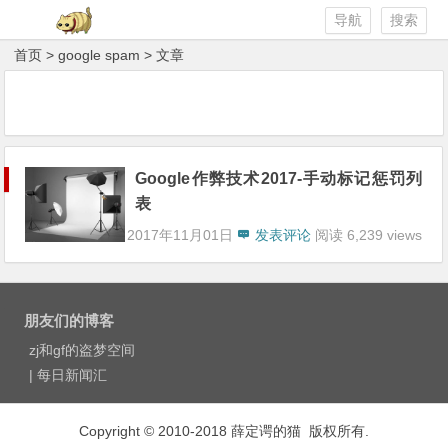
导航
搜索
首页
> google spam > 文章
Google作弊技术2017-手动标记惩罚列
表
2017年11月01日
发表评论
阅读 6,239 views
朋友们的博客
zj和gf的盗梦空间
|
每日新闻汇
Copyright © 2010-2018 薛定谔的猫 版权所有.