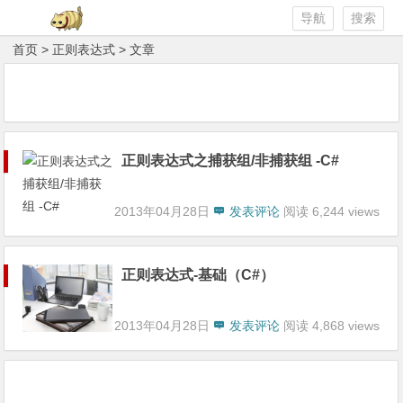
导航
搜索
首页
> 正则表达式 > 文章
正则表达式之捕获组/非捕获组 -C#
2013年04月28日
发表评论
阅读 6,244 views
正则表达式-基础（C#）
2013年04月28日
发表评论
阅读 4,868 views