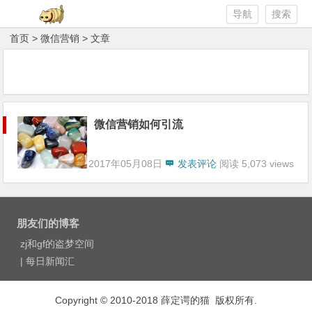
导航
搜索
首页
>
微信营销
> 文章
微信营销如何引流
2017年05月08日
发表评论
阅读 5,073 views
朋友们的博客
zj和gf的盗梦空间
|
每日新闻汇
Copyright © 2010-2018 薛定谔的猫 版权所有.