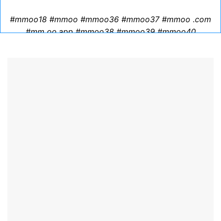
#mmoo18 #mmoo #mmoo36 #mmoo37 #mmoo .com
#mm oo.app #mmoo38 #mmoo39 #mmoo40
#1mmoo.com #2mmoo.com #4mmoo.com
#5mmoo.com #7mmoo.com #8mmoo.com
#9mmoo.com #mmoo .word #mmoo.link
#
mmoo .vip
#
mm00.win #
mmoo .mobi #
3mmoo .com #
mmoo.com
#
mmoo.zip #
mm oo.dev #
momo.love #
momo .dev
#
momo .bet