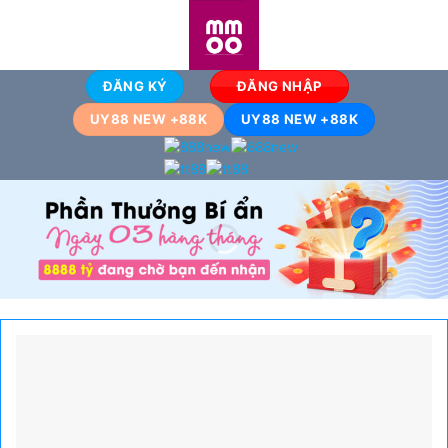
Bỏ
qua
nội
dung
ĐĂNG KÝ
ĐĂNG NHẬP
UY88 NEW +88K
UY88 NEW +88K