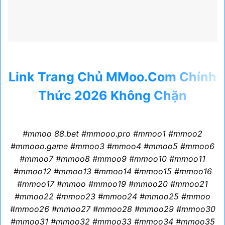
Link Trang Chủ MMoo.Com Chính
Thức 2026 Không Chặn
#mmoo 88.bet #mmooo.pro #mmoo1 #mmoo2
#mmooo.game #mmoo3 #mmoo4 #mmoo5 #mmoo6
#mmoo7 #mmoo8 #mmoo9 #mmoo10 #mmoo11
#mmoo12 #mmoo13 #mmoo14 #mmoo15 #mmoo16
#mmoo17 #mmoo #mmoo19 #mmoo20 #mmoo21
#mmoo22 #mmoo23 #mmoo24 #mmoo25 #mmoo
#mmoo26 #mmoo27 #mmoo28 #mmoo29 #mmoo30
#mmoo31 #mmoo32 #mmoo33 #mmoo34 #mmoo35