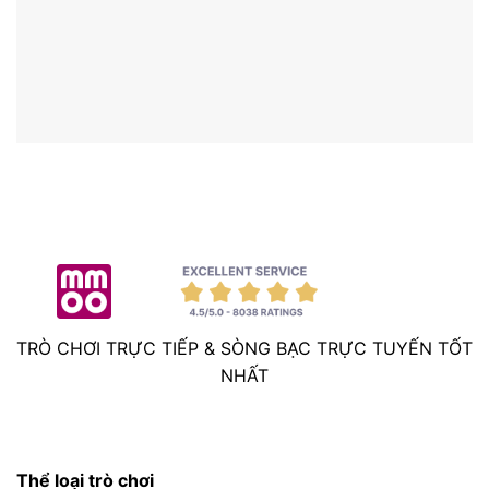
TRÒ CHƠI TRỰC TIẾP & SÒNG BẠC TRỰC TUYẾN TỐT
NHẤT
Thể loại trò chơi