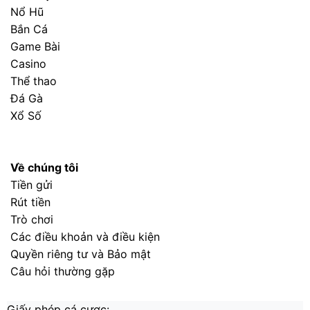
Nổ Hũ
Bắn Cá
Game Bài
Casino
Thể thao
Đá Gà
Xổ Số
Về chúng tôi
Tiền gửi
Rút tiền
Trò chơi
Các điều khoản và điều kiện
Quyền riêng tư và Bảo mật
Câu hỏi thường gặp
Giấy phép cá cược: